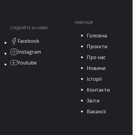
НАВІГАЦІЯ
СЛІДКУЙТЕ ЗА НАМИ
Головна
Facebook
Проєкти
Instagram
Про нас
Youtube
Новини
Історії
Контакти
Звіти
Вакансії