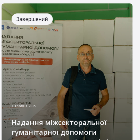
Завершений
1 Травня 2025
Надання міжсекторальної
гуманітарної допомоги