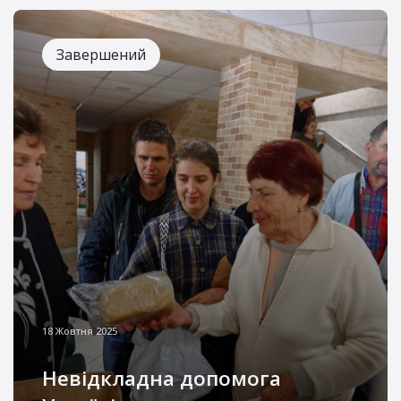
Завершений
18 Жовтня 2025
Невідкладна допомога