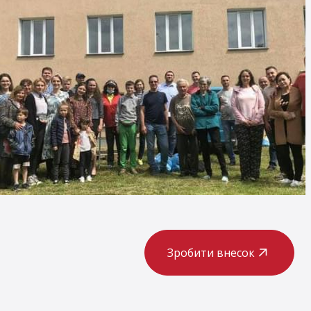
Зробити внесок