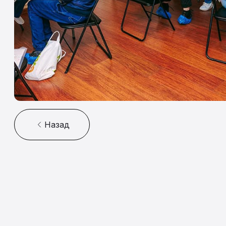
Назад