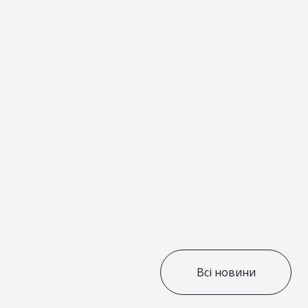
Всі новини