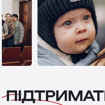
ПІДТРИМАТ