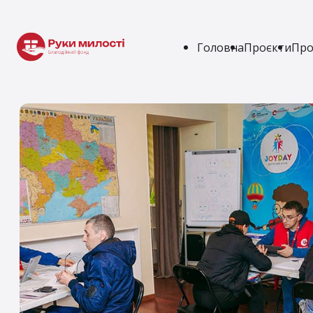
Головна
Проєкти
Про