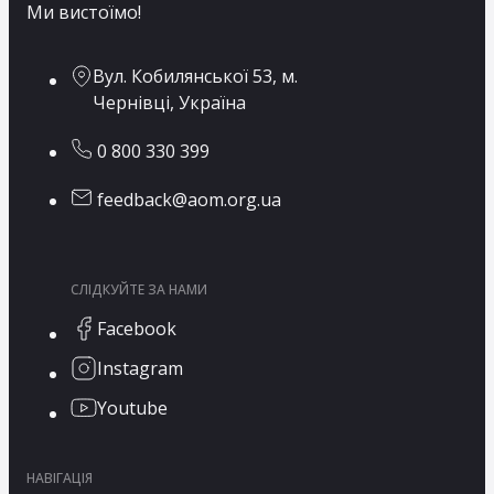
Ми вистоїмо!
Вул. Кобилянської 53, м.
Чернівці, Україна
0 800 330 399
feedback@aom.org.ua
СЛІДКУЙТЕ ЗА НАМИ
Facebook
Instagram
Youtube
НАВІГАЦІЯ