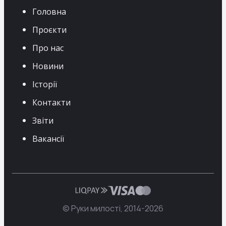
Головна
Проєкти
Про нас
Новини
Історії
Контакти
Звіти
Вакансії
© Руки милості, 2014-
2026