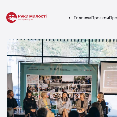
Головна
Проєкти
Про