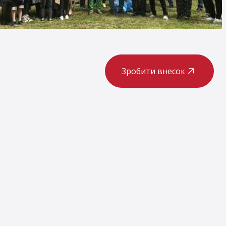
Зробити внесок