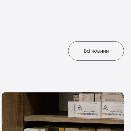
Всі новини