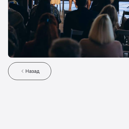
Назад