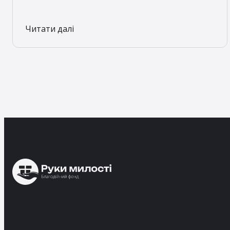
Читати далі