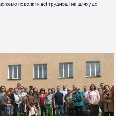
можемо подолати всі труднощі на шляху до